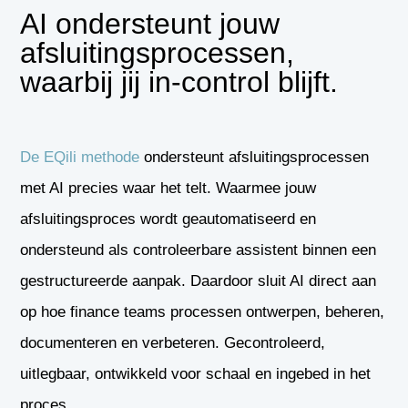
AI ondersteunt jouw
afsluitingsprocessen,
waarbij jij in-control blijft.
De EQili methode
ondersteunt afsluitingsprocessen
met AI precies waar het telt. Waarmee jouw
afsluitingsproces wordt geautomatiseerd en
ondersteund als controleerbare assistent binnen een
gestructureerde aanpak. Daardoor sluit AI direct aan
op hoe finance teams processen ontwerpen, beheren,
documenteren en verbeteren. Gecontroleerd,
uitlegbaar, ontwikkeld voor schaal en ingebed in het
proces.