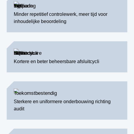
Minder repetitief controlewerk, meer tijd voor
inhoudelijke beoordeling
Kortere en beter beheersbare afsluitcycli
Sterkere en uniformere onderbouwing richting
audit