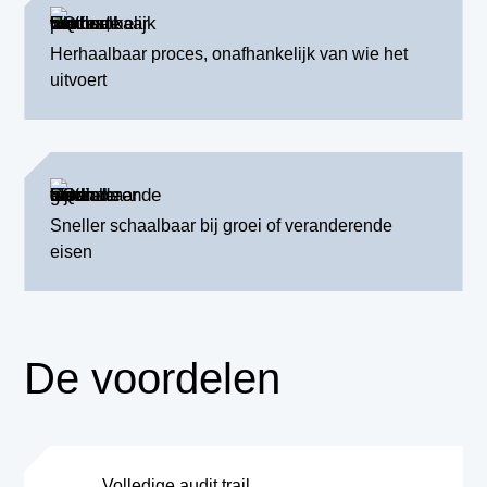
Herhaalbaar proces, onafhankelijk van wie het
uitvoert
Sneller schaalbaar bij groei of veranderende
eisen
De voordelen
Volledige audit trail