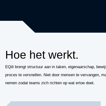
Hoe het werkt.
EQili brengt structuur aan in taken, eigenaarschap, bewij
proces te versnellen. Niet door mensen te vervangen, maa
nemen zodat teams zich richten op wat ertoe doet.