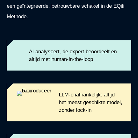
een geïntegreerde, betrouwbare schakel in de EQili
Methode.
AI analyseert, de expert beoordeelt en
altijd met human-in-the-loop
LLM-onafhankelijk: altijd
het meest geschikte model,
zonder lock-in