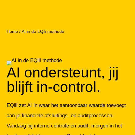
Home
/
AI in de EQili methode
AI ondersteunt, jij
blijft in-control.
EQili zet AI in waar het aantoonbaar waarde toevoegt
aan je financiële afsluitings- en auditprocessen.
Vandaag bij interne controle en audit, morgen in het