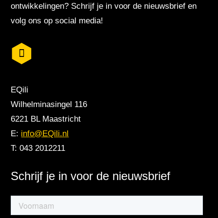
ontwikkelingen? Schrijf je in voor de nieuwsbrief en
volg ons op social media!
EQili
Wilhelminasingel 116
6221 BL Maastricht
E:
info@EQili.nl
T: 043 2012211
Schrijf je in voor de nieuwsbrief