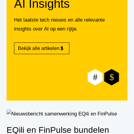
AI Insights
Het laatste tech nieuws en alle relevante
insights over AI op een rijtje.
Bekijk alle artikelen
#
$
EQili en FinPulse bundelen