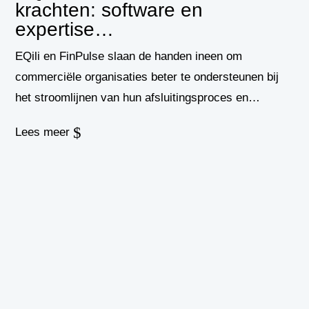
krachten: software en
expertise…
EQili en FinPulse slaan de handen ineen om
commerciële organisaties beter te ondersteunen bij
het stroomlijnen van hun afsluitingsproces en…
$
Lees meer