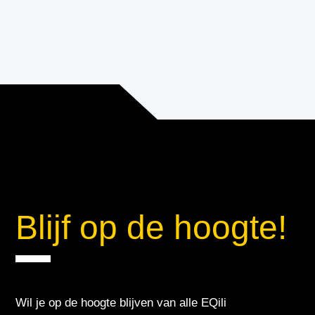
Blijf op de hoogte!
Wil je op de hoogte blijven van alle EQili