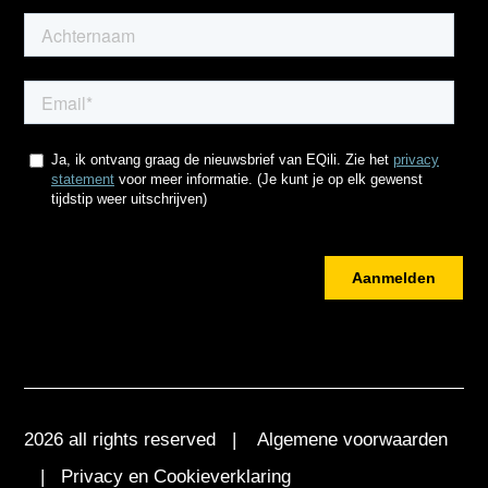
2026 all rights reserved |
Algemene voorwaarden
|
Privacy en Cookieverklaring