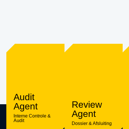
Audit
Review
Agent
Agent
Interne Controle &
Audit
Dossier & Afsluiting