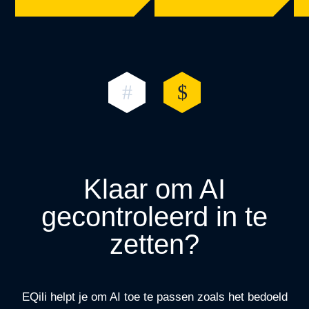
Klaar om AI
gecontroleerd in te
zetten?
EQili helpt je om AI toe te passen zoals het bedoeld