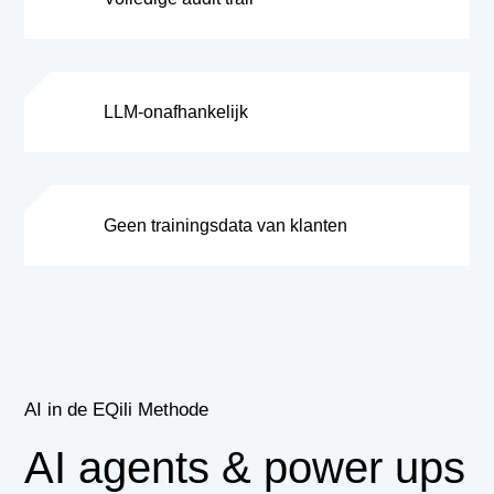
LLM-onafhankelijk
Geen trainingsdata van klanten
AI in de EQili Methode
AI agents & power ups