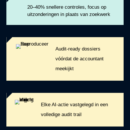
20–40% snellere controles, focus op
uitzonderingen in plaats van zoekwerk
Audit-ready dossiers
vóórdat de accountant
meekijkt
Elke AI-actie vastgelegd in een
volledige audit trail