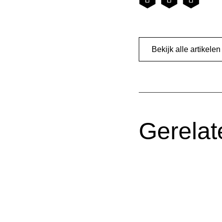
Bekijk alle artikelen
Gerelat