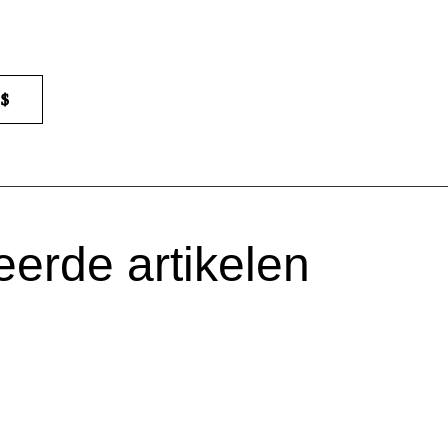
eerde artikelen