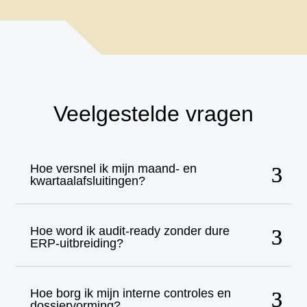
Veelgestelde vragen
Hoe versnel ik mijn maand- en
kwartaalafsluitingen?
Hoe word ik audit-ready zonder dure
ERP-uitbreiding?
Hoe borg ik mijn interne controles en
dossiervorming?