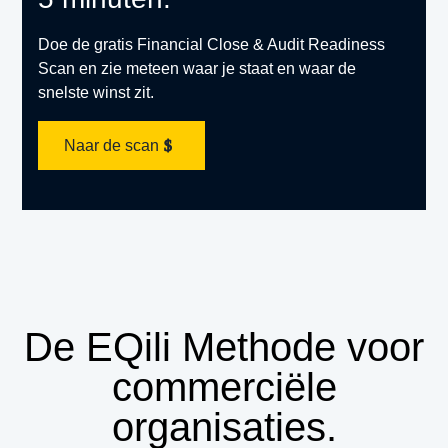
Doe de gratis Financial Close & Audit Readiness
Scan en zie meteen waar je staat en waar de
snelste winst zit.
Naar de scan
De EQili Methode voor
commerciële
organisaties.