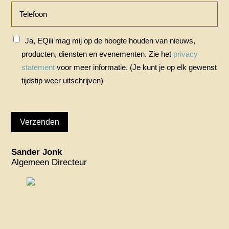
Ja, EQili mag mij op de hoogte houden van nieuws,
producten, diensten en evenementen. Zie het
privacy
statement
voor meer informatie. (Je kunt je op elk gewenst
tijdstip weer uitschrijven)
Sander Jonk
Algemeen Directeur