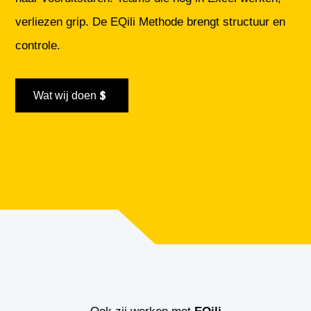
verliezen grip. De EQili Methode brengt structuur en
controle.
Wat wij doen