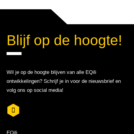
Blijf op de hoogte!
Wil je op de hoogte blijven van alle EQili
ontwikkelingen? Schrijf je in voor de nieuwsbrief en
volg ons op social media!
EQili