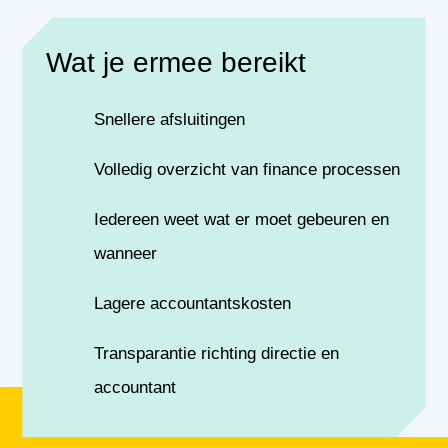
Wat je ermee bereikt
Snellere afsluitingen
Volledig overzicht van finance processen
Iedereen weet wat er moet gebeuren en
wanneer
Lagere accountantskosten
Transparantie richting directie en
accountant