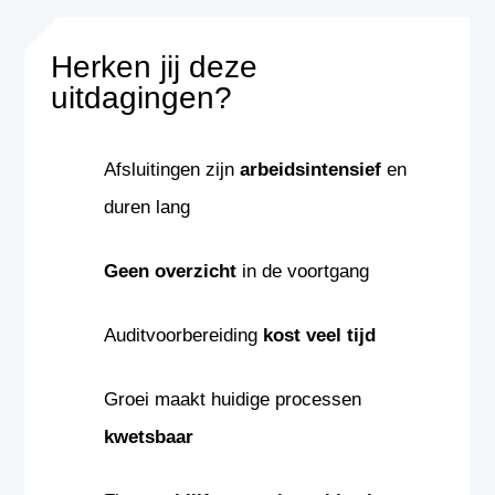
Herken jij deze
uitdagingen?
Afsluitingen zijn
arbeidsintensief
en
duren lang
Geen overzicht
in de voortgang
Auditvoorbereiding
kost veel tijd
Groei maakt huidige processen
kwetsbaar