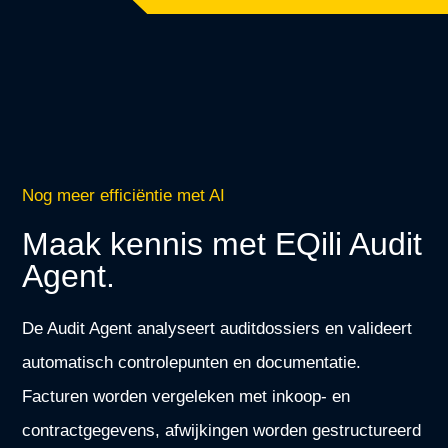
Nog meer efficiëntie met AI
Maak kennis met EQili Audit
Agent.
De Audit Agent analyseert auditdossiers en valideert
automatisch controlepunten en documentatie.
Facturen worden vergeleken met inkoop- en
contractgegevens, afwijkingen worden gestructureerd