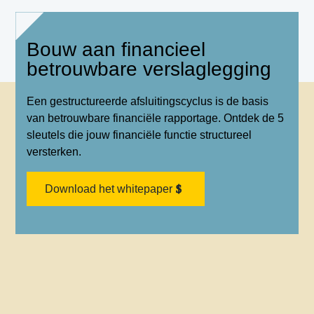
Bouw aan financieel
betrouwbare verslaglegging
Een gestructureerde afsluitingscyclus is de basis
van betrouwbare financiële rapportage. Ontdek de 5
sleutels die jouw financiële functie structureel
versterken.
Download het whitepaper