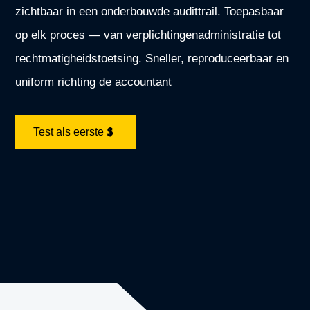
zichtbaar in een onderbouwde audittrail. Toepasbaar
op elk proces — van verplichtingenadministratie tot
rechtmatigheidstoetsing. Sneller, reproduceerbaar en
uniform richting de accountant
Test als eerste