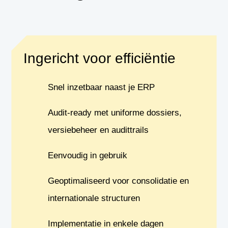
Ingericht voor efficiëntie
Snel inzetbaar naast je ERP
Audit-ready met uniforme dossiers,
versiebeheer en audittrails
Eenvoudig in gebruik
Geoptimaliseerd voor consolidatie en
internationale structuren
Implementatie in enkele dagen