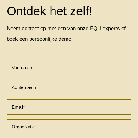
Ontdek het zelf!
Neem contact op met een van onze EQili experts of
boek een persoonlijke demo