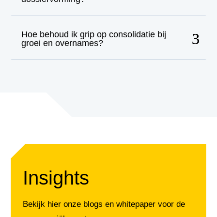
Hoe behoud ik grip op consolidatie bij
groei en overnames?
Insights
Bekijk hier onze blogs en whitepaper voor de