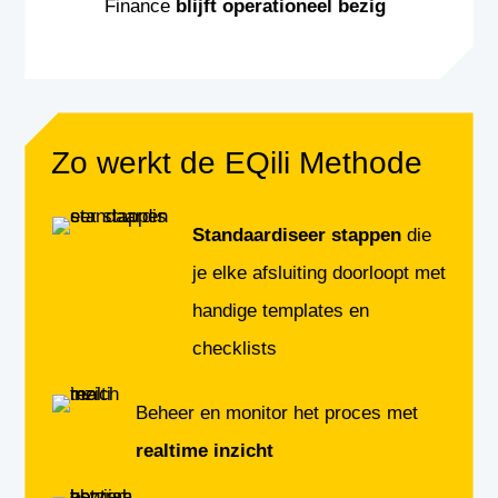
Finance
blijft operationeel bezig
Zo werkt de EQili Methode
Standaardiseer stappen
die
je elke afsluiting doorloopt met
handige templates en
checklists
Beheer en monitor het proces met
realtime inzicht