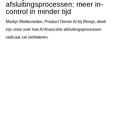
afsluitingsprocessen: meer in-
control in minder tijd
Martijn Weltevreden, Product Owner AI bij Blinqx, deelt
zijn visie over hoe AI financiële afsluitingsprocessen
radicaal zal verbeteren.