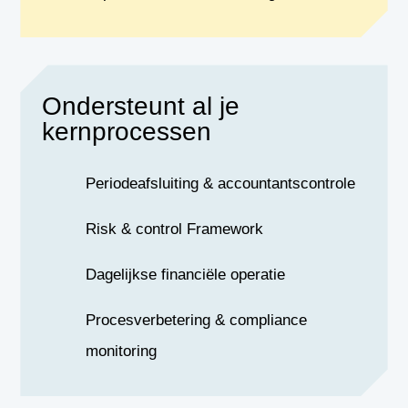
Ondersteunt al je
kernprocessen
Periodeafsluiting & accountantscontrole
Risk & control Framework
Dagelijkse financiële operatie
Procesverbetering & compliance
monitoring