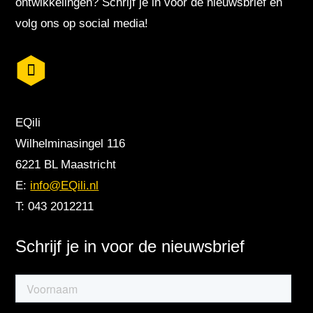
ontwikkelingen? Schrijf je in voor de nieuwsbrief en
volg ons op social media!
EQili
Wilhelminasingel 116
6221 BL Maastricht
E:
info@EQili.nl
T: 043 2012211
Schrijf je in voor de nieuwsbrief