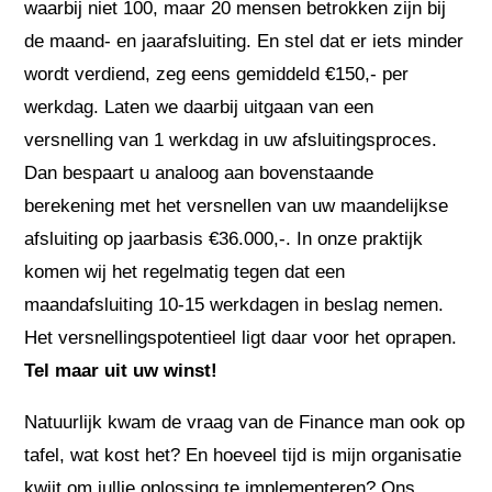
waarbij niet 100, maar 20 mensen betrokken zijn bij
de maand- en jaarafsluiting. En stel dat er iets minder
wordt verdiend, zeg eens gemiddeld €150,- per
werkdag. Laten we daarbij uitgaan van een
versnelling van 1 werkdag in uw afsluitingsproces.
Dan bespaart u analoog aan bovenstaande
berekening met het versnellen van uw maandelijkse
afsluiting op jaarbasis €36.000,-. In onze praktijk
komen wij het regelmatig tegen dat een
maandafsluiting 10-15 werkdagen in beslag nemen.
Het versnellingspotentieel ligt daar voor het oprapen.
Tel maar uit uw winst!
Natuurlijk kwam de vraag van de Finance man ook op
tafel, wat kost het? En hoeveel tijd is mijn organisatie
kwijt om jullie oplossing te implementeren? Ons