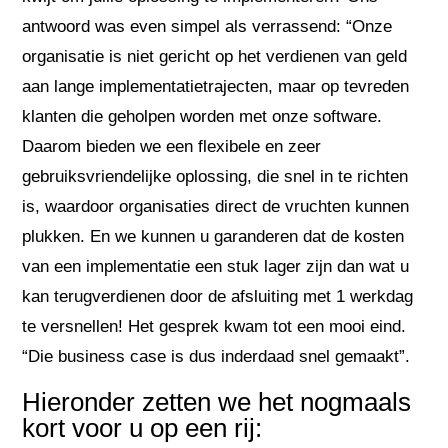
antwoord was even simpel als verrassend: “Onze
organisatie is niet gericht op het verdienen van geld
aan lange implementatietrajecten, maar op tevreden
klanten die geholpen worden met onze software.
Daarom bieden we een flexibele en zeer
gebruiksvriendelijke oplossing, die snel in te richten
is, waardoor organisaties direct de vruchten kunnen
plukken. En we kunnen u garanderen dat de kosten
van een implementatie een stuk lager zijn dan wat u
kan terugverdienen door de afsluiting met 1 werkdag
te versnellen! Het gesprek kwam tot een mooi eind.
“Die business case is dus inderdaad snel gemaakt”.
Hieronder zetten we het nogmaals
kort voor u op een rij: