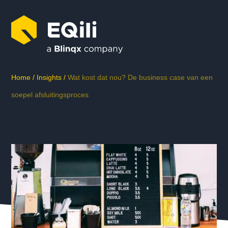
Home
/
Insights
/
Wat kost dat nou? De business case van een
soepel afsluitingsproces