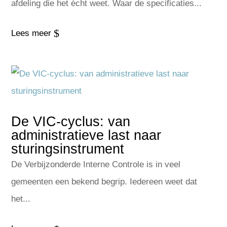
afdeling die het écht weet. Waar de specificaties...
$
Lees meer
De VIC-cyclus: van
administratieve last naar
sturingsinstrument
De Verbijzonderde Interne Controle is in veel
gemeenten een bekend begrip. Iedereen weet dat
het...