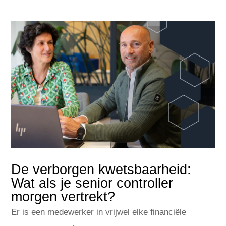
De verborgen kwetsbaarheid:
Wat als je senior controller
morgen vertrekt?
Er is een medewerker in vrijwel elke financiële