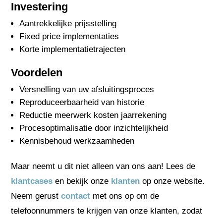
Investering
Aantrekkelijke prijsstelling
Fixed price implementaties
Korte implementatietrajecten
Voordelen
Versnelling van uw afsluitingsproces
Reproduceerbaarheid van historie
Reductie meerwerk kosten jaarrekening
Procesoptimalisatie door inzichtelijkheid
Kennisbehoud werkzaamheden
Maar neemt u dit niet alleen van ons aan! Lees de
klantcases
en bekijk onze
klanten
op onze website.
Neem gerust
contact
met ons op om de
telefoonnummers te krijgen van onze klanten, zodat