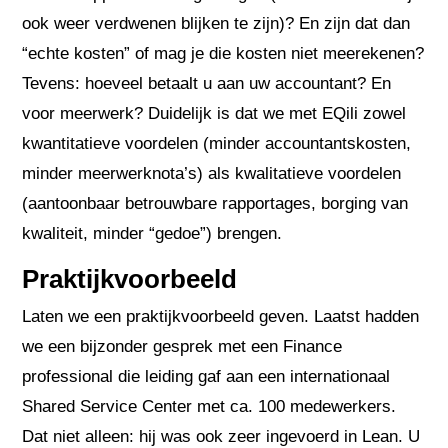
ook weer verdwenen blijken te zijn)? En zijn dat dan
“echte kosten” of mag je die kosten niet meerekenen?
Tevens: hoeveel betaalt u aan uw accountant? En
voor meerwerk? Duidelijk is dat we met EQili zowel
kwantitatieve voordelen (minder accountantskosten,
minder meerwerknota’s) als kwalitatieve voordelen
(aantoonbaar betrouwbare rapportages, borging van
kwaliteit, minder “gedoe”) brengen.
Praktijkvoorbeeld
Laten we een praktijkvoorbeeld geven. Laatst hadden
we een bijzonder gesprek met een Finance
professional die leiding gaf aan een internationaal
Shared Service Center met ca. 100 medewerkers.
Dat niet alleen: hij was ook zeer ingevoerd in Lean. U