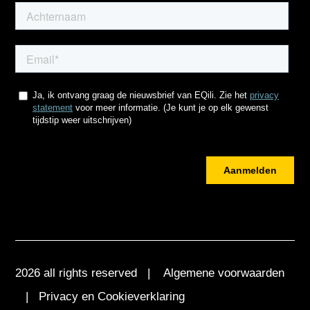
2026 all rights reserved |
Algemene voorwaarden
|
Privacy en Cookieverklaring