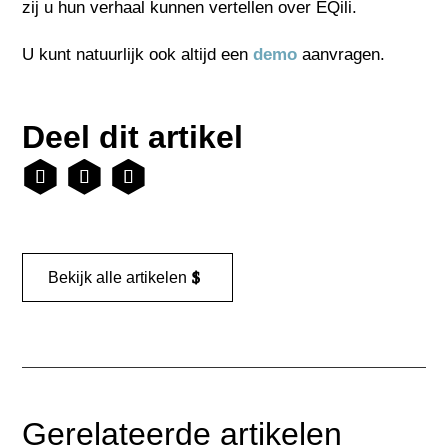
zij u hun verhaal kunnen vertellen over EQili.
U kunt natuurlijk ook altijd een
demo
aanvragen.
Deel dit artikel
Bekijk alle artikelen
Gerelateerde artikelen