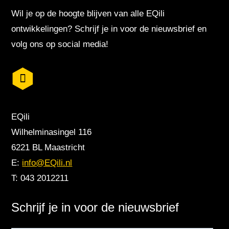
Wil je op de hoogte blijven van alle EQili
ontwikkelingen? Schrijf je in voor de nieuwsbrief en
volg ons op social media!
EQili
Wilhelminasingel 116
6221 BL Maastricht
E:
info@EQili.nl
T: 043 2012211
Schrijf je in voor de nieuwsbrief