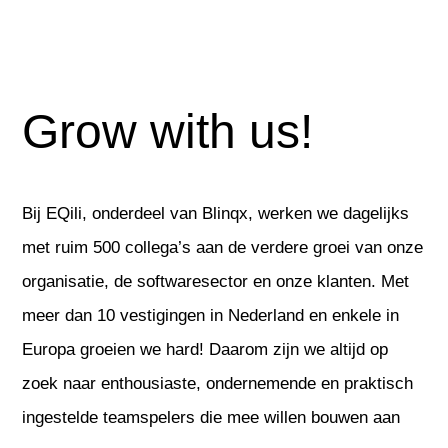
Grow with us!
Bij EQili, onderdeel van Blinqx, werken we dagelijks
met ruim 500 collega’s aan de verdere groei van onze
organisatie, de softwaresector en onze klanten. Met
meer dan 10 vestigingen in Nederland en enkele in
Europa groeien we hard! Daarom zijn we altijd op
zoek naar enthousiaste, ondernemende en praktisch
ingestelde teamspelers die mee willen bouwen aan