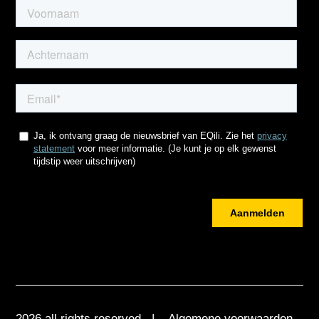
2026 all rights reserved |
Algemene voorwaarden