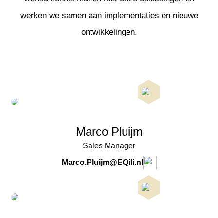
werken we samen aan implementaties en nieuwe
ontwikkelingen.
Marco Pluijm
Sales Manager
Marco.Pluijm@EQili.nl