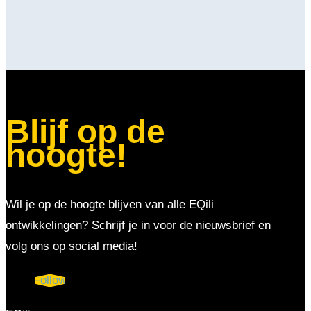
Blijf op de
hoogte!
Wil je op de hoogte blijven van alle EQili
ontwikkelingen? Schrijf je in voor de nieuwsbrief en
volg ons op social media!
Follow