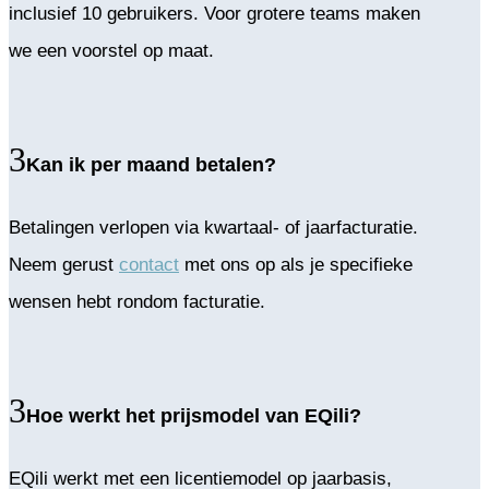
inclusief 10 gebruikers. Voor grotere teams maken
we een voorstel op maat.
Kan ik per maand betalen?
Betalingen verlopen via kwartaal- of jaarfacturatie.
Neem gerust
contact
met ons op als je specifieke
wensen hebt rondom facturatie.
Hoe werkt het prijsmodel van EQili?
EQili werkt met een licentiemodel op jaarbasis,