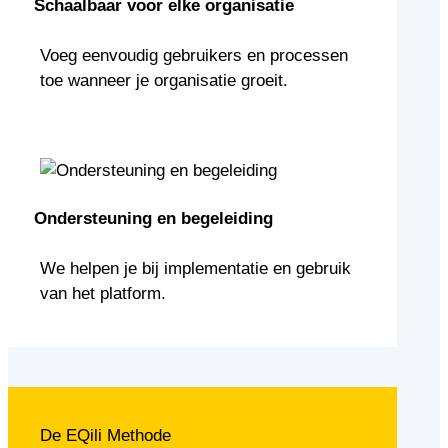
Schaalbaar voor elke organisatie
Voeg eenvoudig gebruikers en processen
toe wanneer je organisatie groeit.
Ondersteuning en begeleiding
We helpen je bij implementatie en gebruik
van het platform.
De EQili Methode