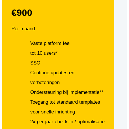
€900
Per maand
Vaste platform fee
tot 10 users*
SSO
Continue updates en
verbeteringen
Ondersteuning bij implementatie**
Toegang tot standaard templates
voor snelle inrichting
2x per jaar check-in / optimalisatie