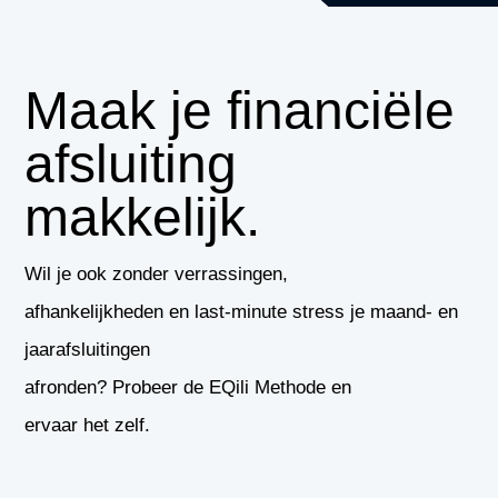
Maak je financiële
afsluiting
makkelijk.
Wil je ook zonder verrassingen,
afhankelijkheden en last-minute stress je maand- en
jaarafsluitingen
afronden? Probeer de EQili Methode en
ervaar het zelf.