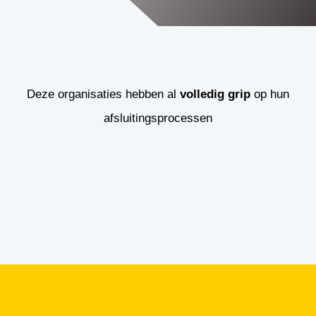
Deze organisaties hebben al
volledig grip
op hun
afsluitingsprocessen