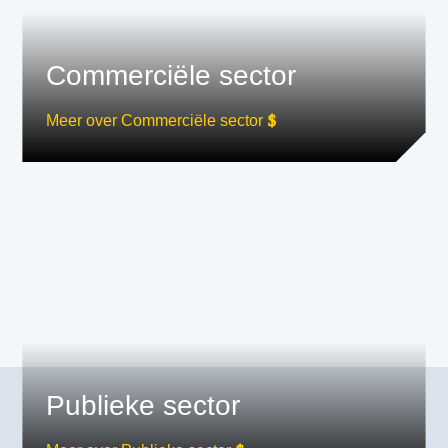
Commerciële sector
Meer over Commerciële sector
Publieke sector