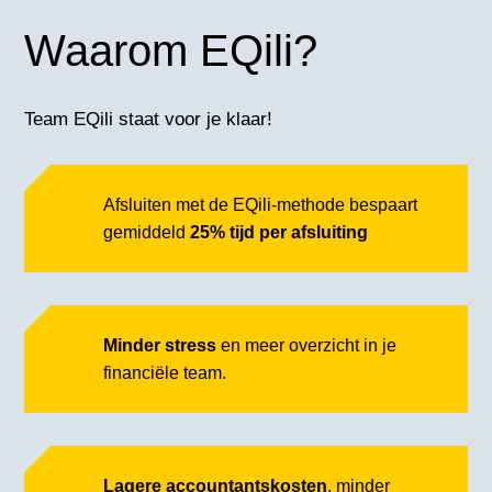
Waarom EQili?
Team EQili staat voor je klaar!
Afsluiten met de EQili-methode bespaart
gemiddeld
25% tijd per afsluiting
Minder stress
en meer overzicht in je
financiële team.
Lagere accountantskosten
, minder