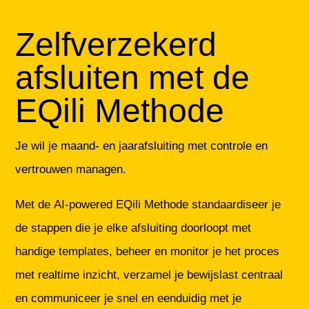
Zelfverzekerd
afsluiten met de
EQili Methode
Je wil je maand- en jaarafsluiting met controle en
vertrouwen managen.
Met de AI-powered EQili Methode standaardiseer je
de stappen die je elke afsluiting doorloopt met
handige templates, beheer en monitor je het proces
met realtime inzicht, verzamel je bewijslast centraal
en communiceer je snel en eenduidig met je