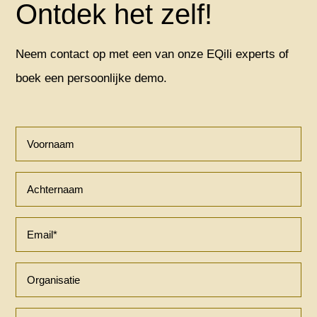
Ontdek het zelf!
Neem contact op met een van onze EQili experts of
boek een persoonlijke demo.