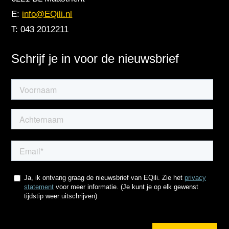
E:
info@EQili.nl
T: 043 2012211
Schrijf je in voor de nieuwsbrief