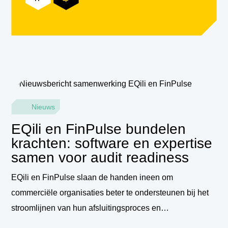
Nieuws
EQili en FinPulse bundelen
krachten: software en expertise
samen voor audit readiness
EQili en FinPulse slaan de handen ineen om
commerciële organisaties beter te ondersteunen bij het
stroomlijnen van hun afsluitingsproces en…