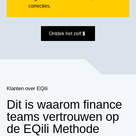
correcties.
Ontdek het zelf
Klanten over EQili
Dit is waarom finance
teams vertrouwen op
de EQili Methode