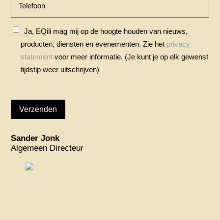
Ja, EQili mag mij op de hoogte houden van nieuws,
producten, diensten en evenementen. Zie het
privacy
statement
voor meer informatie. (Je kunt je op elk gewenst
tijdstip weer uitschrijven)
Sander Jonk
Algemeen Directeur