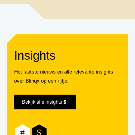
Insights
Het laatste nieuws en alle relevante insights
over Blinqx op een rijtje.
Bekijk alle insights
#
$