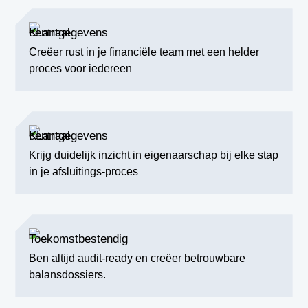
Creëer rust in je financiële team met een helder
proces voor iedereen
Krijg duidelijk inzicht in eigenaarschap bij elke stap
in je afsluitings-proces
Ben altijd audit-ready en creëer betrouwbare
balansdossiers.