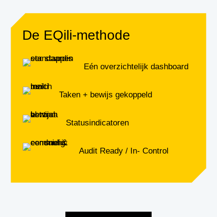
De EQili-methode
Eén overzichtelijk dashboard
Taken + bewijs gekoppeld
Statusindicatoren
Audit Ready / In- Control