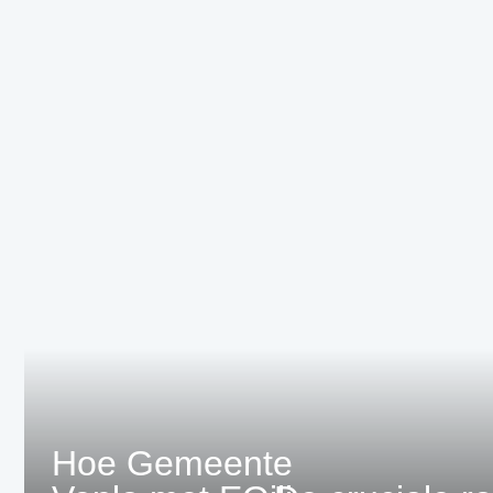
Hoe Gemeente