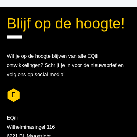
Blijf op de hoogte!
Wil je op de hoogte blijven van alle EQili
ontwikkelingen? Schrijf je in voor de nieuwsbrief en
volg ons op social media!
EQili
Wilhelminasingel 116
6221 BL Maastricht