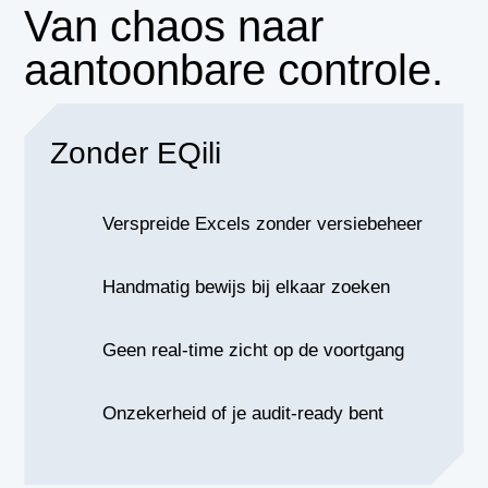
Van chaos naar
aantoonbare controle.
Zonder EQili
Verspreide Excels zonder versiebeheer
Handmatig bewijs bij elkaar zoeken
Geen real-time zicht op de voortgang
Onzekerheid of je audit-ready bent