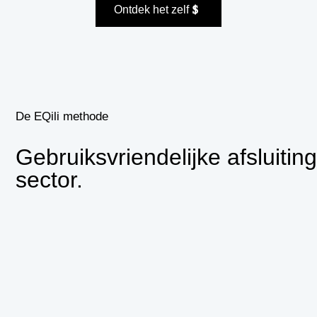
Ontdek het zelf
De EQili methode
Gebruiksvriendelijke afsluiti
sector.