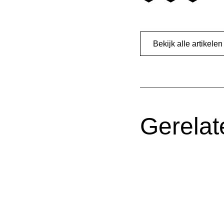
Bekijk alle artikelen
Gerelat