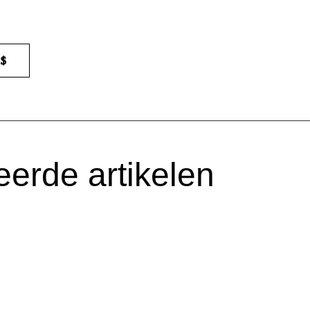
eerde artikelen